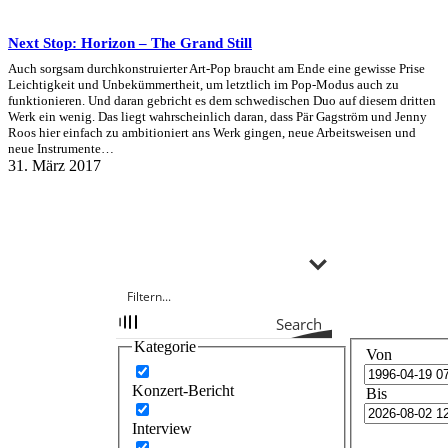
Next Stop: Horizon – The Grand Still
Auch sorgsam durchkonstruierter Art-Pop braucht am Ende eine gewisse Prise
Leichtigkeit und Unbekümmertheit, um letztlich im Pop-Modus auch zu
funktionieren. Und daran gebricht es dem schwedischen Duo auf diesem dritten
Werk ein wenig. Das liegt wahrscheinlich daran, dass Pär Gagström und Jenny
Roos hier einfach zu ambitioniert ans Werk gingen, neue Arbeitsweisen und
neue Instrumente…
31. März 2017
Search
Kategorie
Von
Konzert-Bericht
Bis
Interview