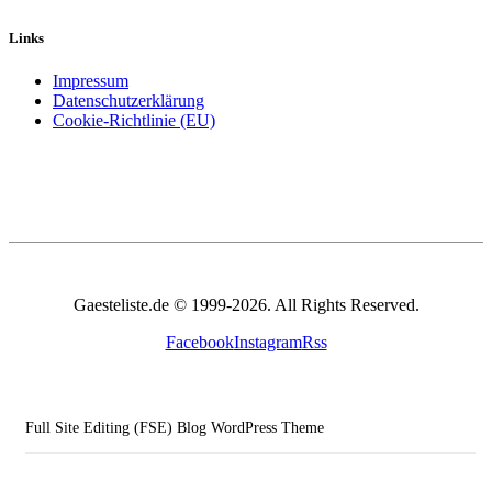
Links
Impressum
Datenschutzerklärung
Cookie-Richtlinie (EU)
Gaesteliste.de © 1999-2026. All Rights Reserved.
Facebook
Instagram
Rss
Full Site Editing (FSE) Blog WordPress Theme