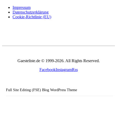
Impressum
Datenschutzerklärung
Cookie-Richtlinie (EU)
Gaesteliste.de © 1999-2026. All Rights Reserved.
Facebook
Instagram
Rss
Full Site Editing (FSE) Blog WordPress Theme