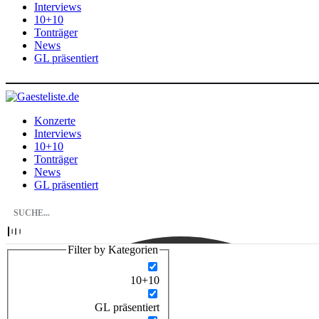
Interviews
10+10
Tonträger
News
GL präsentiert
Konzerte
Interviews
10+10
Tonträger
News
GL präsentiert
Filter by Kategorien
10+10
GL präsentiert