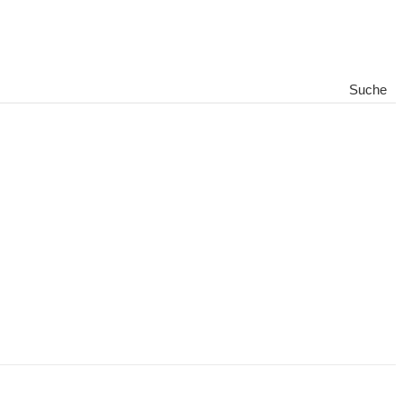
Suche