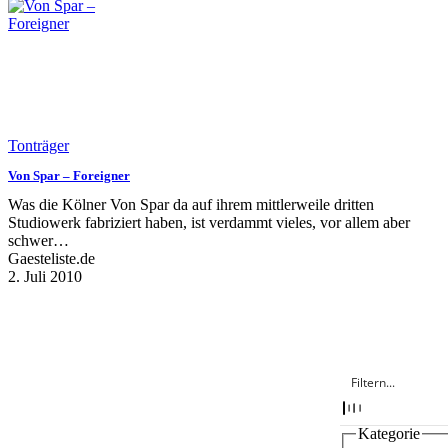
Tonträger
Von Spar – Foreigner
Was die Kölner Von Spar da auf ihrem mittlerweile dritten
Studiowerk fabriziert haben, ist verdammt vieles, vor allem aber
schwer…
Gaesteliste.de
2. Juli 2010
Kategorie