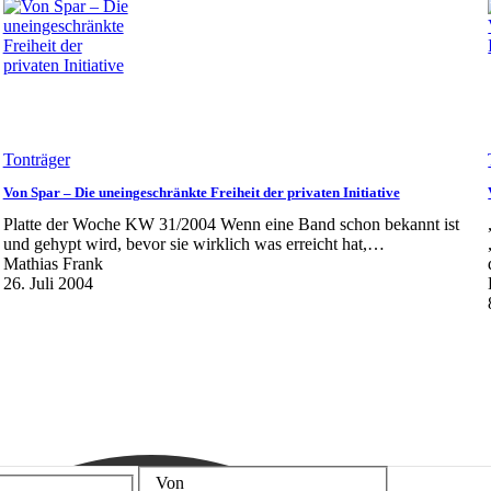
Tonträger
Von Spar – Die uneingeschränkte Freiheit der privaten Initiative
Platte der Woche KW 31/2004 Wenn eine Band schon bekannt ist
und gehypt wird, bevor sie wirklich was erreicht hat,…
Mathias Frank
26. Juli 2004
Von