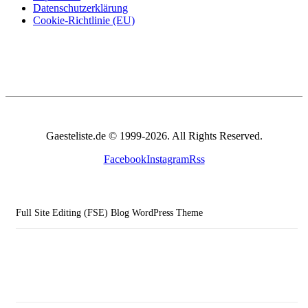
Datenschutzerklärung
Cookie-Richtlinie (EU)
Gaesteliste.de © 1999-2026. All Rights Reserved.
Facebook
Instagram
Rss
Full Site Editing (FSE) Blog WordPress Theme