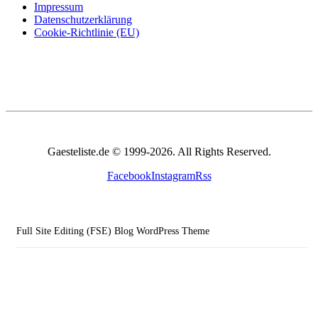
Impressum
Datenschutzerklärung
Cookie-Richtlinie (EU)
Gaesteliste.de © 1999-2026. All Rights Reserved.
Facebook
Instagram
Rss
Full Site Editing (FSE) Blog WordPress Theme