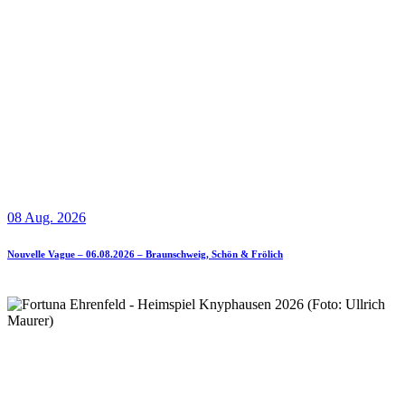
08 Aug. 2026
Nouvelle Vague – 06.08.2026 – Braunschweig, Schön & Frölich