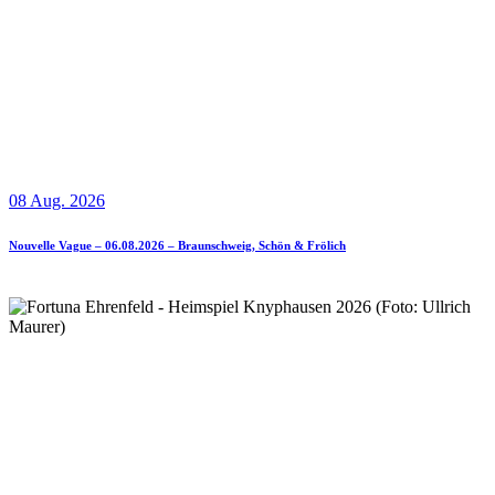
08 Aug. 2026
Nouvelle Vague – 06.08.2026 – Braunschweig, Schön & Frölich