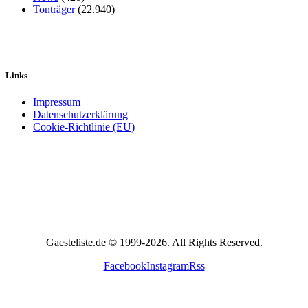
Tonträger
(22.940)
Links
Impressum
Datenschutzerklärung
Cookie-Richtlinie (EU)
Gaesteliste.de © 1999-2026. All Rights Reserved.
Facebook
Instagram
Rss