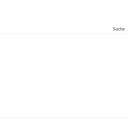
Suche