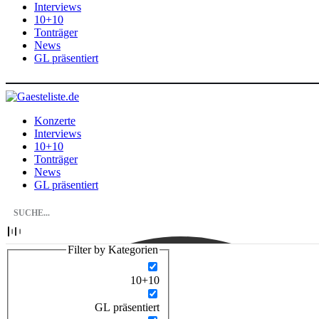
Interviews
10+10
Tonträger
News
GL präsentiert
Konzerte
Interviews
10+10
Tonträger
News
GL präsentiert
Filter by Kategorien
10+10
GL präsentiert