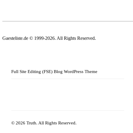
Gaesteliste.de © 1999-2026. All Rights Reserved.
Full Site Editing (FSE) Blog WordPress Theme
© 2026 Truth. All Rights Reserved.