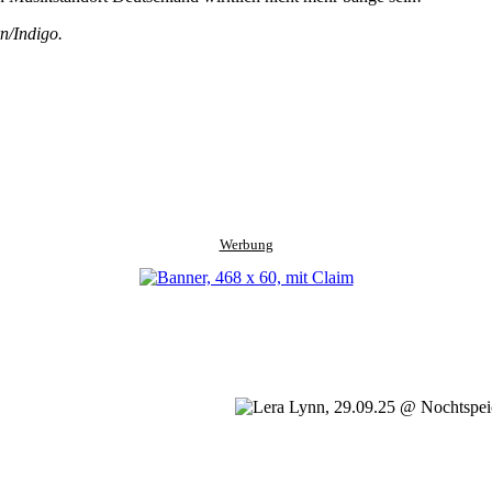
n/Indigo.
Werbung