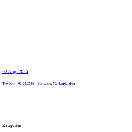
02 Aug. 2026
The Bats – 01.08.2026 – Stuttgart, Marienplatzfest
Kategorien