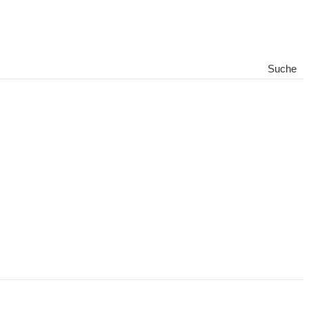
Suche