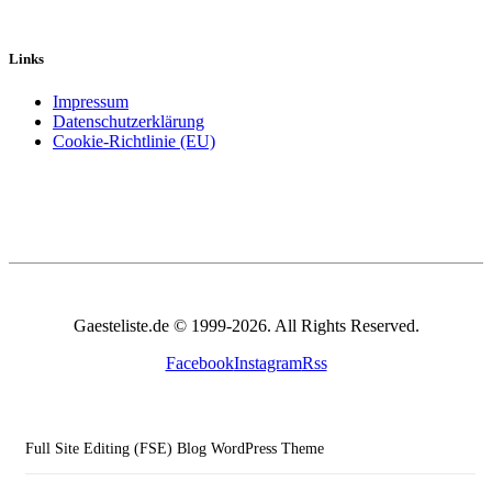
Links
Impressum
Datenschutzerklärung
Cookie-Richtlinie (EU)
Gaesteliste.de © 1999-2026. All Rights Reserved.
Facebook
Instagram
Rss
Full Site Editing (FSE) Blog WordPress Theme