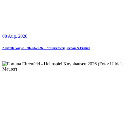
08 Aug. 2026
Nouvelle Vague – 06.08.2026 – Braunschweig, Schön & Frölich