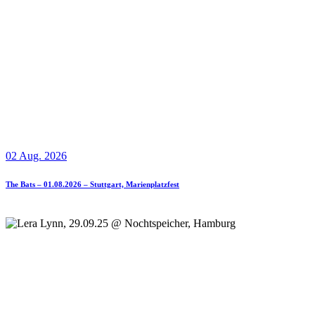
02 Aug. 2026
The Bats – 01.08.2026 – Stuttgart, Marienplatzfest