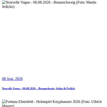
08 Aug. 2026
Nouvelle Vague – 06.08.2026 – Braunschweig, Schön & Frölich