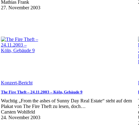
Mathias Frank
27. November 2003
Konzert-Bericht
The Fire Theft – 24.11.2003 – Köln, Gebäude 9
Wuchtig „From the ashes of Sunny Day Real Estate“ steht auf dem
Plakat von The Fire Theft zu lesen, doch…
Carsten Wohlfeld
24. November 2003