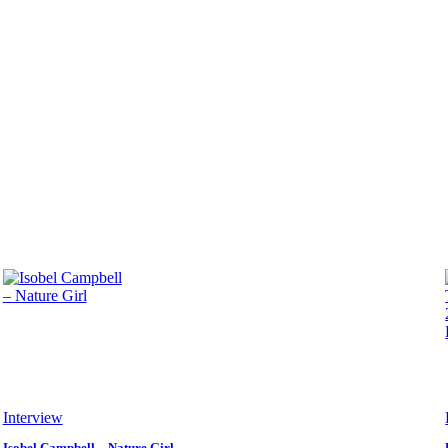
Interview
Isobel Campbell – Nature Girl