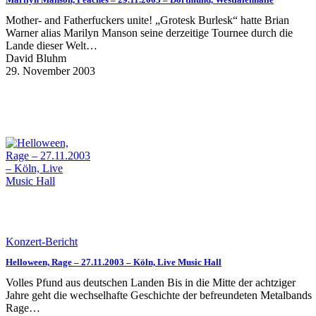
Mother- and Fatherfuckers unite! „Grotesk Burlesk“ hatte Brian
Warner alias Marilyn Manson seine derzeitige Tournee durch die
Lande dieser Welt…
David Bluhm
29. November 2003
Konzert-Bericht
Helloween, Rage – 27.11.2003 – Köln, Live Music Hall
Volles Pfund aus deutschen Landen Bis in die Mitte der achtziger
Jahre geht die wechselhafte Geschichte der befreundeten Metalbands
Rage…