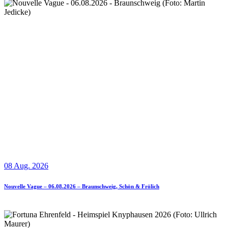
08 Aug. 2026
Nouvelle Vague – 06.08.2026 – Braunschweig, Schön & Frölich