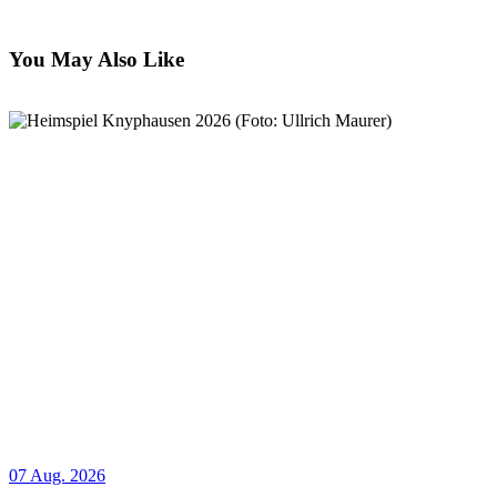
You May Also Like
07 Aug. 2026