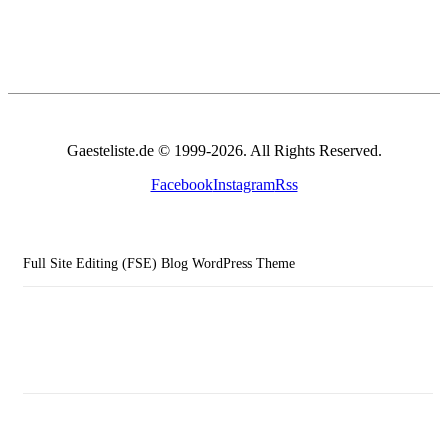
Gaesteliste.de © 1999-2026. All Rights Reserved.
Facebook
Instagram
Rss
Full Site Editing (FSE) Blog WordPress Theme