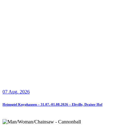
07 Aug. 2026
Heimspiel Knyphausen – 31.07.-01.08.2026 – Eltville, Draiser Hof