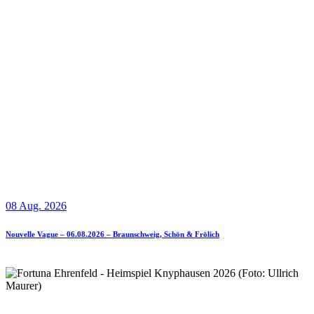
08 Aug. 2026
Nouvelle Vague – 06.08.2026 – Braunschweig, Schön & Frölich