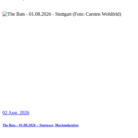
02 Aug. 2026
The Bats – 01.08.2026 – Stuttgart, Marienplatzfest