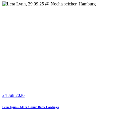
24 Juli 2026
Lera Lynn – More Comic Book Cowboys