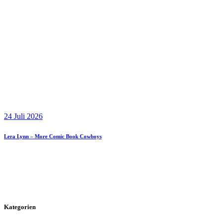
24 Juli 2026
Lera Lynn – More Comic Book Cowboys
Kategorien