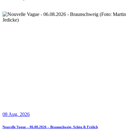
08 Aug. 2026
Nouvelle Vague – 06.08.2026 – Braunschweig, Schön & Frölich