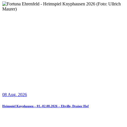
08 Aug. 2026
Heimspiel Knyphausen – 01.-02.08.2026 – Eltville, Draiser Hof