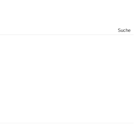
Suche