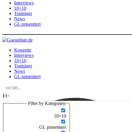
Interviews
10+10
Tonträger
News
GL präsentiert
Konzerte
Interviews
10+10
Tonträger
News
GL präsentiert
Filter by Kategorien
10+10
GL präsentiert