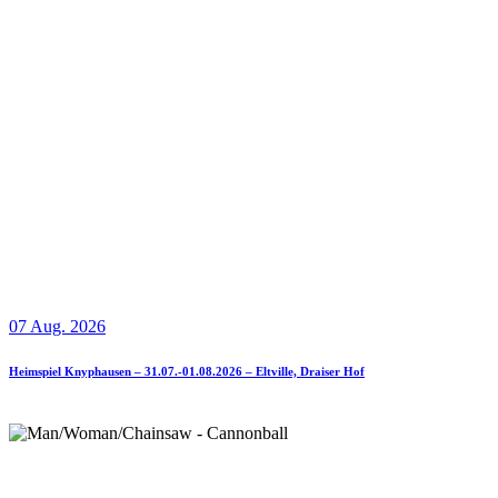
07 Aug. 2026
Heimspiel Knyphausen – 31.07.-01.08.2026 – Eltville, Draiser Hof