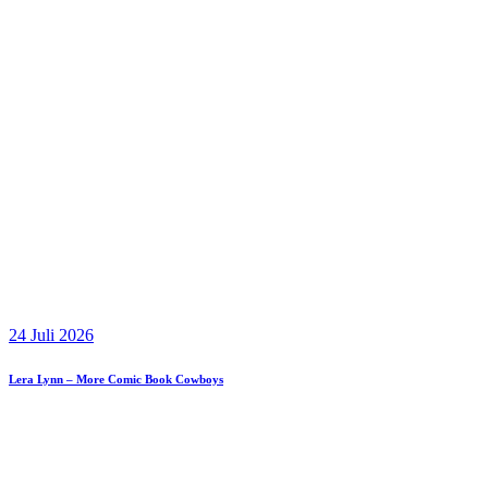
24 Juli 2026
Lera Lynn – More Comic Book Cowboys