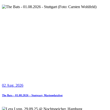
02 Aug. 2026
The Bats – 01.08.2026 – Stuttgart, Marienplatzfest