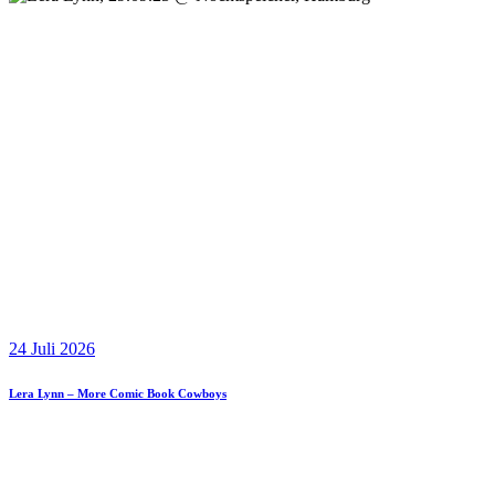
24 Juli 2026
Lera Lynn – More Comic Book Cowboys