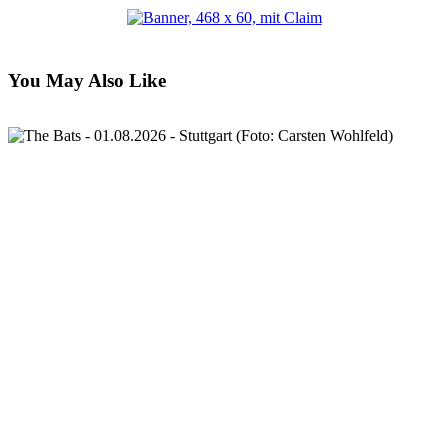
You May Also Like