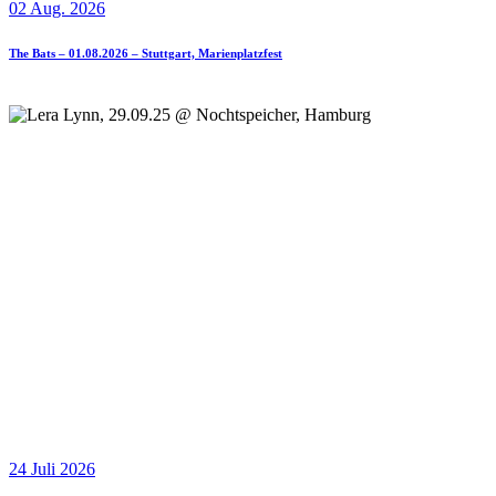
02 Aug. 2026
The Bats – 01.08.2026 – Stuttgart, Marienplatzfest
24 Juli 2026