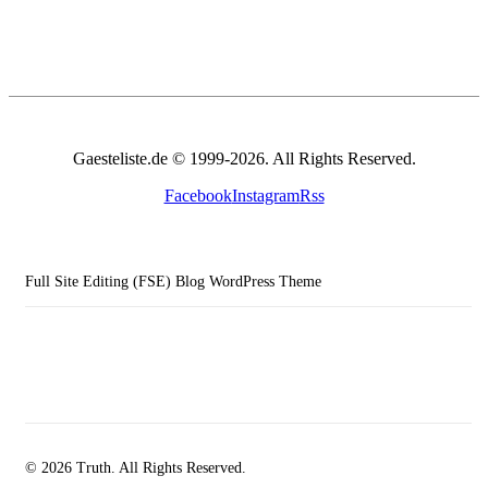
Gaesteliste.de © 1999-2026. All Rights Reserved.
Facebook
Instagram
Rss
Full Site Editing (FSE) Blog WordPress Theme
© 2026 Truth. All Rights Reserved.