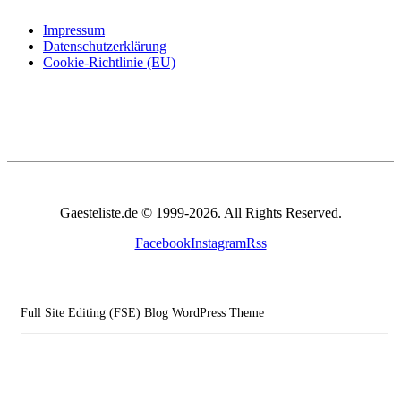
Impressum
Datenschutzerklärung
Cookie-Richtlinie (EU)
Gaesteliste.de © 1999-2026. All Rights Reserved.
Facebook
Instagram
Rss
Full Site Editing (FSE) Blog WordPress Theme