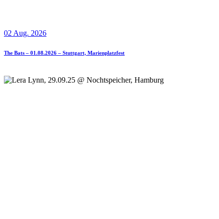
02 Aug. 2026
The Bats – 01.08.2026 – Stuttgart, Marienplatzfest