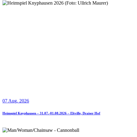
07 Aug. 2026
Heimspiel Knyphausen – 31.07.-01.08.2026 – Eltville, Draiser Hof