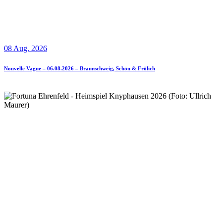
08 Aug. 2026
Nouvelle Vague – 06.08.2026 – Braunschweig, Schön & Frölich