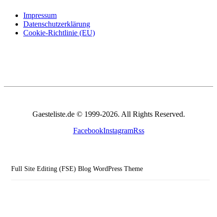
Impressum
Datenschutzerklärung
Cookie-Richtlinie (EU)
Gaesteliste.de © 1999-2026. All Rights Reserved.
Facebook
Instagram
Rss
Full Site Editing (FSE) Blog WordPress Theme