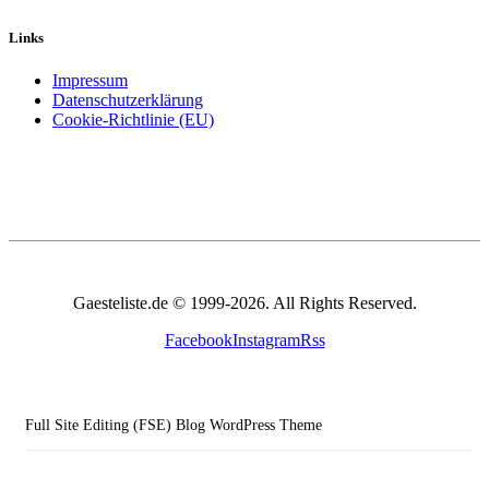
Links
Impressum
Datenschutzerklärung
Cookie-Richtlinie (EU)
Gaesteliste.de © 1999-2026. All Rights Reserved.
Facebook
Instagram
Rss
Full Site Editing (FSE) Blog WordPress Theme