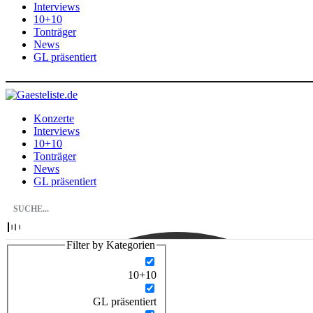
Interviews
10+10
Tonträger
News
GL präsentiert
Konzerte
Interviews
10+10
Tonträger
News
GL präsentiert
Filter by Kategorien
10+10
GL präsentiert