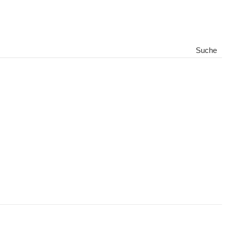
Suche