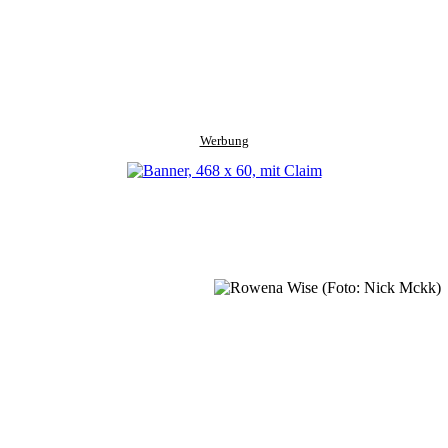
Werbung