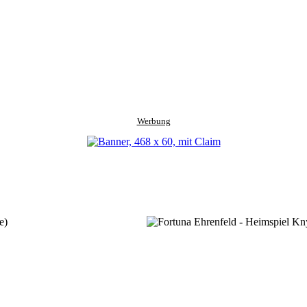
Werbung