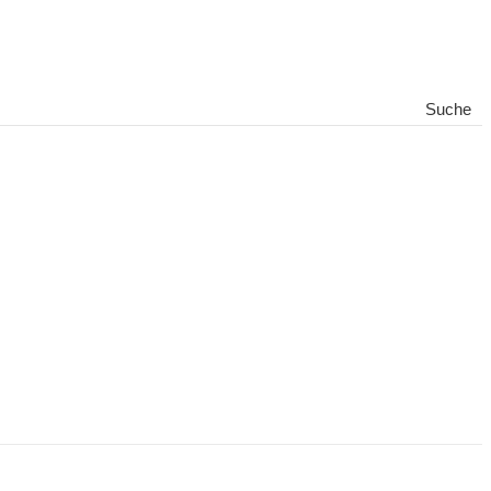
Suche