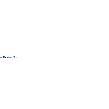
le, Draiser Hof