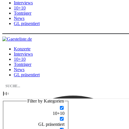
Interviews
10+10
Tonträger
News
GL präsentiert
Konzerte
Interviews
10+10
Tonträger
News
GL präsentiert
Filter by Kategorien
10+10
GL präsentiert