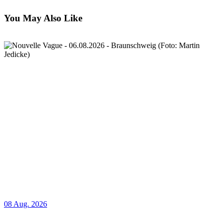
You May Also Like
08 Aug. 2026