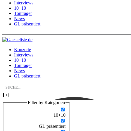
Interviews
10+10
Tonträger
News
GL präsentiert
Konzerte
Interviews
10+10
Tonträger
News
GL präsentiert
Filter by Kategorien
10+10
GL präsentiert