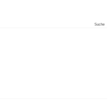
Suche