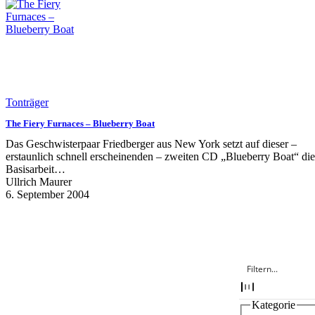
Tonträger
The Fiery Furnaces – Blueberry Boat
Das Geschwisterpaar Friedberger aus New York setzt auf dieser –
erstaunlich schnell erscheinenden – zweiten CD „Blueberry Boat“ die
Basisarbeit…
Ullrich Maurer
6. September 2004
Kategorie