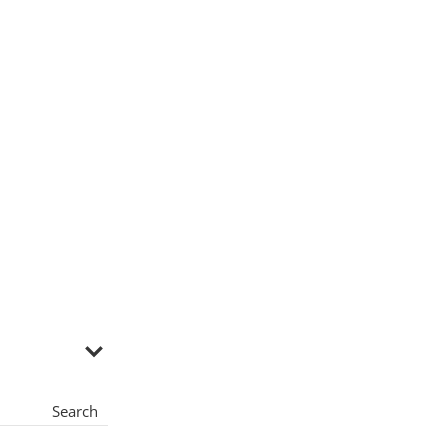
Search