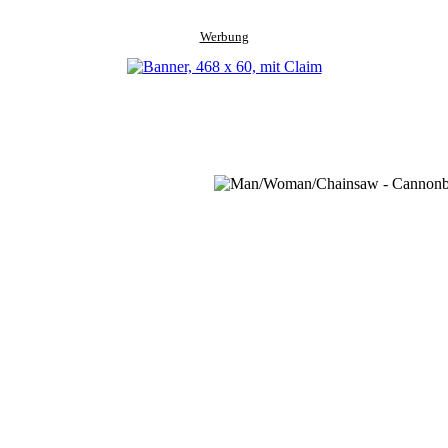
Werbung