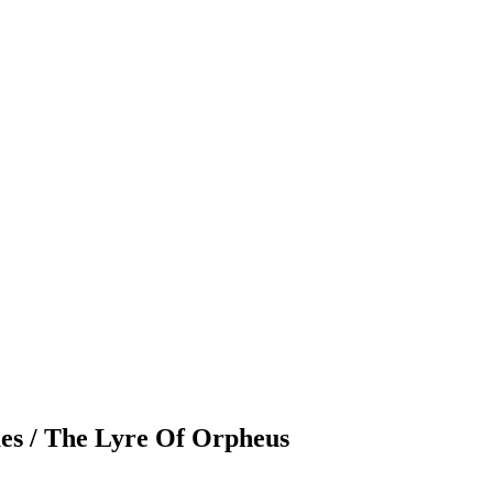
es / The Lyre Of Orpheus