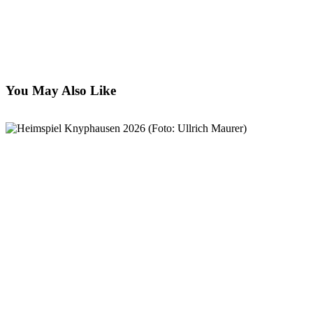
You May Also Like