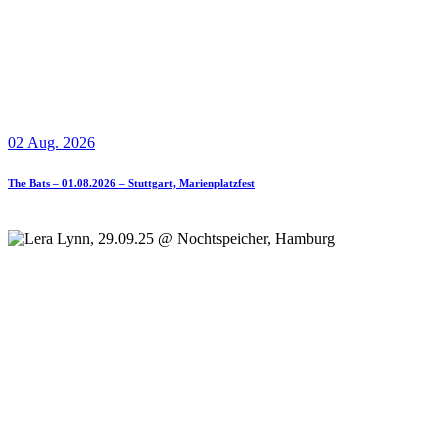
02 Aug. 2026
The Bats – 01.08.2026 – Stuttgart, Marienplatzfest