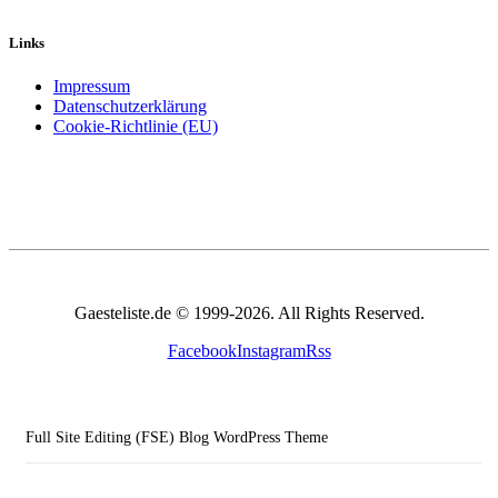
Links
Impressum
Datenschutzerklärung
Cookie-Richtlinie (EU)
Gaesteliste.de © 1999-2026. All Rights Reserved.
Facebook
Instagram
Rss
Full Site Editing (FSE) Blog WordPress Theme