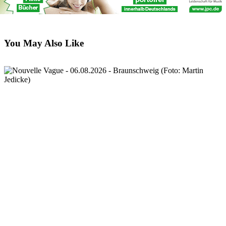
You May Also Like