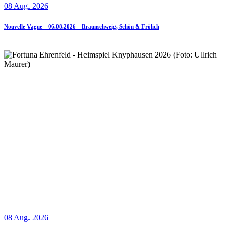
08 Aug. 2026
Nouvelle Vague – 06.08.2026 – Braunschweig, Schön & Frölich
08 Aug. 2026