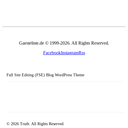
Gaesteliste.de © 1999-2026. All Rights Reserved.
Facebook
Instagram
Rss
Full Site Editing (FSE) Blog WordPress Theme
© 2026 Truth. All Rights Reserved.