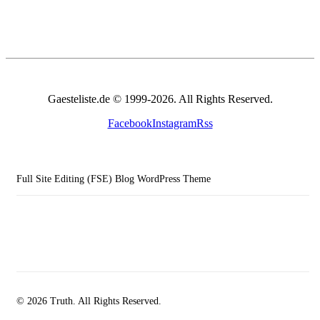
Gaesteliste.de © 1999-2026. All Rights Reserved.
Facebook
Instagram
Rss
Full Site Editing (FSE) Blog WordPress Theme
© 2026 Truth. All Rights Reserved.