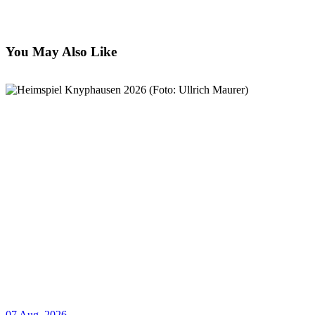
You May Also Like
07 Aug. 2026