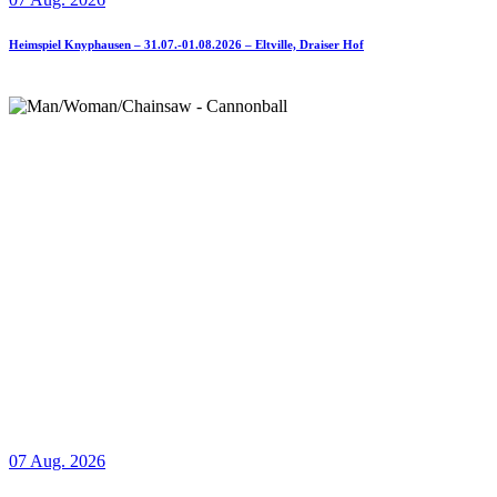
Heimspiel Knyphausen – 31.07.-01.08.2026 – Eltville, Draiser Hof
07 Aug. 2026