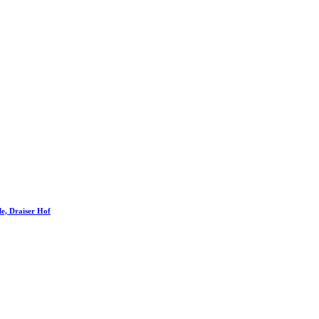
le, Draiser Hof