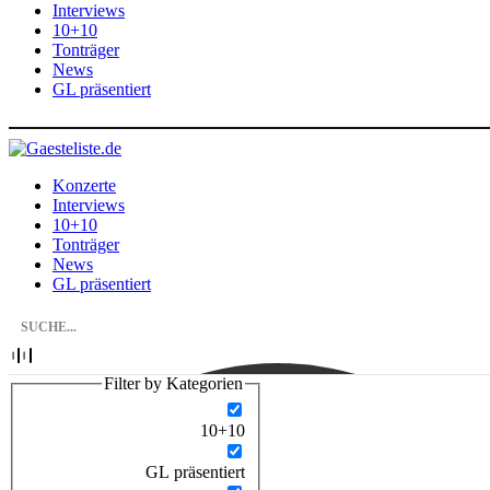
Interviews
10+10
Tonträger
News
GL präsentiert
Konzerte
Interviews
10+10
Tonträger
News
GL präsentiert
Filter by Kategorien
10+10
GL präsentiert