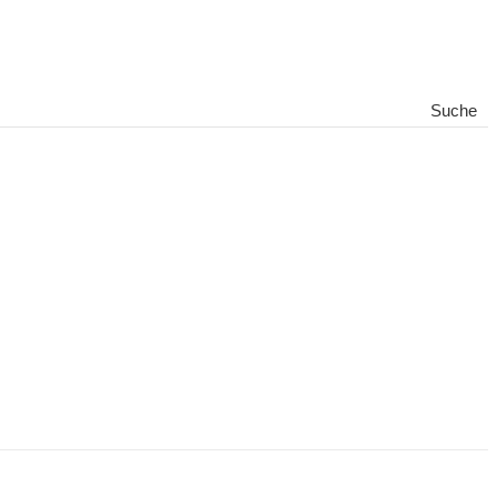
Suche