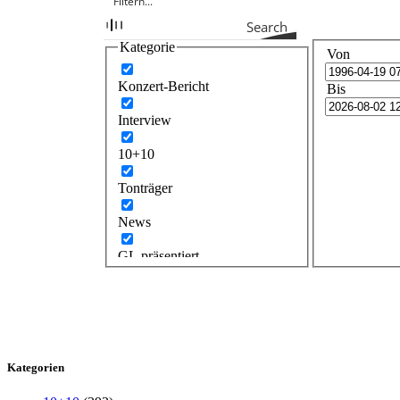
Search
Kategorie
Von
Konzert-Bericht
Bis
Interview
10+10
Tonträger
News
GL präsentiert
Kategorien