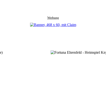
Werbung