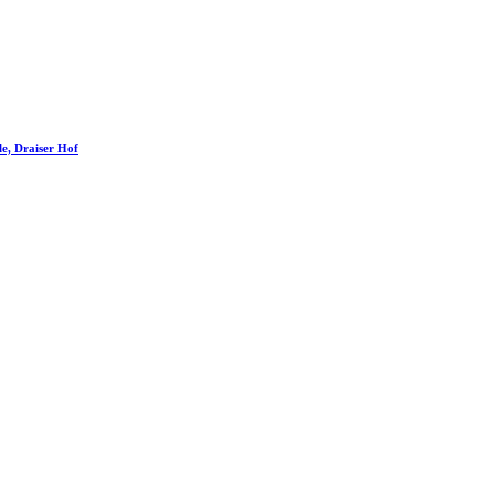
le, Draiser Hof