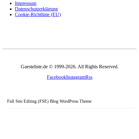
Impressum
Datenschutzerklärung
Cookie-Richtlinie (EU)
Gaesteliste.de © 1999-2026. All Rights Reserved.
Facebook
Instagram
Rss
Full Site Editing (FSE) Blog WordPress Theme