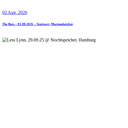
02 Aug. 2026
The Bats – 01.08.2026 – Stuttgart, Marienplatzfest