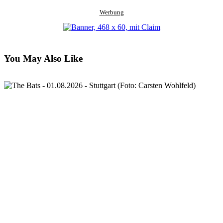
Werbung
You May Also Like