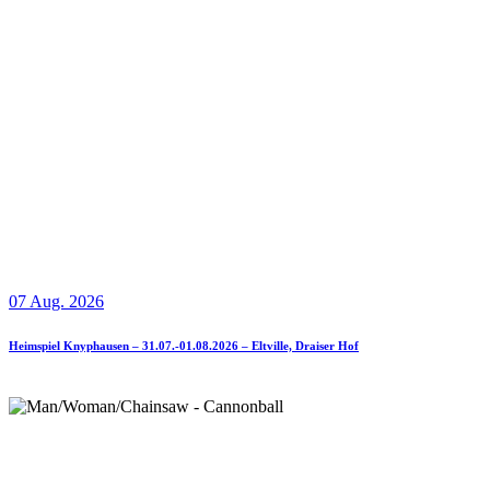
07 Aug. 2026
Heimspiel Knyphausen – 31.07.-01.08.2026 – Eltville, Draiser Hof