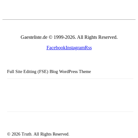
Gaesteliste.de © 1999-2026. All Rights Reserved.
Facebook
Instagram
Rss
Full Site Editing (FSE) Blog WordPress Theme
© 2026 Truth. All Rights Reserved.