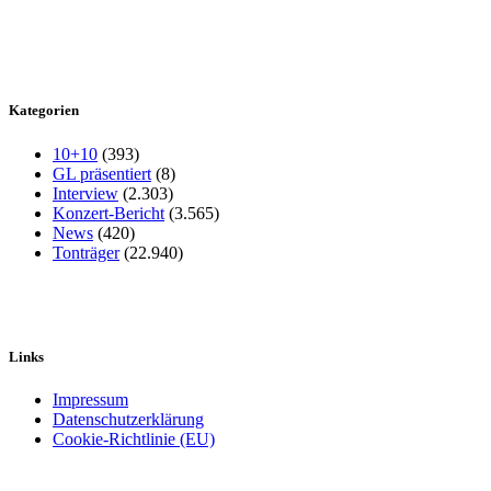
Kategorien
10+10
(393)
GL präsentiert
(8)
Interview
(2.303)
Konzert-Bericht
(3.565)
News
(420)
Tonträger
(22.940)
Links
Impressum
Datenschutzerklärung
Cookie-Richtlinie (EU)