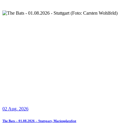
02 Aug. 2026
The Bats – 01.08.2026 – Stuttgart, Marienplatzfest