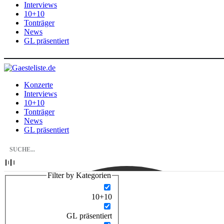
Interviews
10+10
Tonträger
News
GL präsentiert
Konzerte
Interviews
10+10
Tonträger
News
GL präsentiert
Filter by Kategorien
10+10
GL präsentiert