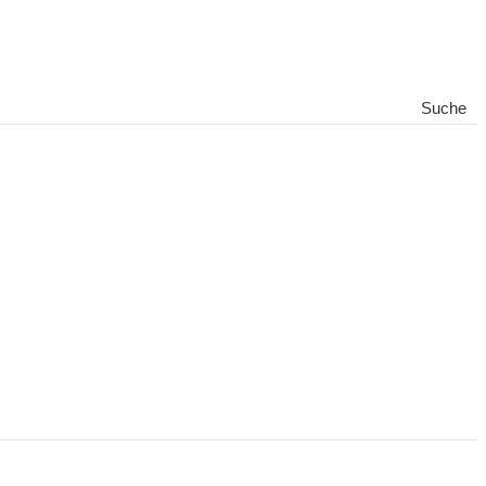
Suche