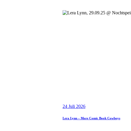
24 Juli 2026
Lera Lynn – More Comic Book Cowboys