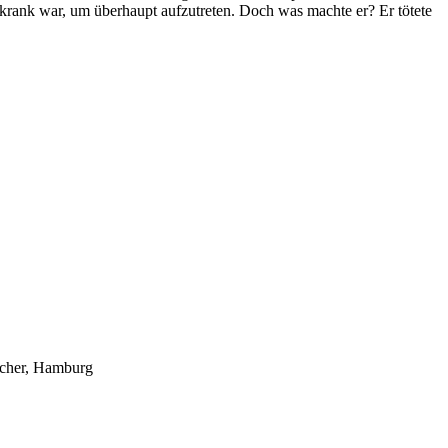
 krank war, um überhaupt aufzutreten. Doch was machte er? Er tötete