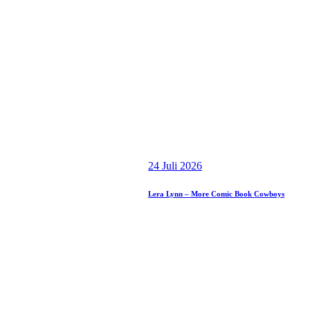
24 Juli 2026
Lera Lynn – More Comic Book Cowboys