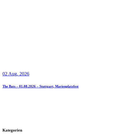
02 Aug. 2026
The Bats – 01.08.2026 – Stuttgart, Marienplatzfest
Kategorien