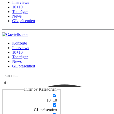
Interviews
10+10
Tonträger
News
GL präsentiert
Konzerte
Interviews
10+10
Tonträger
News
GL präsentiert
Filter by Kategorien
10+10
GL präsentiert