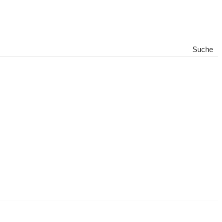
Suche