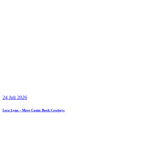
24 Juli 2026
Lera Lynn – More Comic Book Cowboys