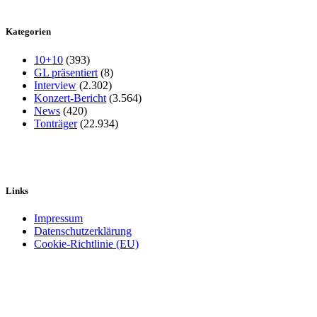
Kategorien
10+10
(393)
GL präsentiert
(8)
Interview
(2.302)
Konzert-Bericht
(3.564)
News
(420)
Tonträger
(22.934)
Links
Impressum
Datenschutzerklärung
Cookie-Richtlinie (EU)