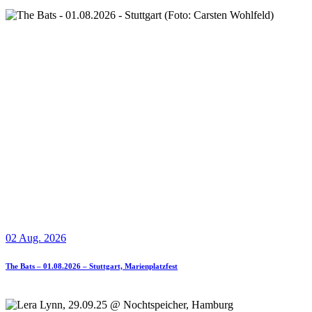
02 Aug. 2026
The Bats – 01.08.2026 – Stuttgart, Marienplatzfest