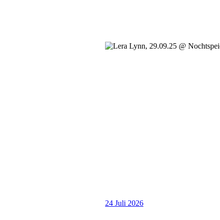
24 Juli 2026