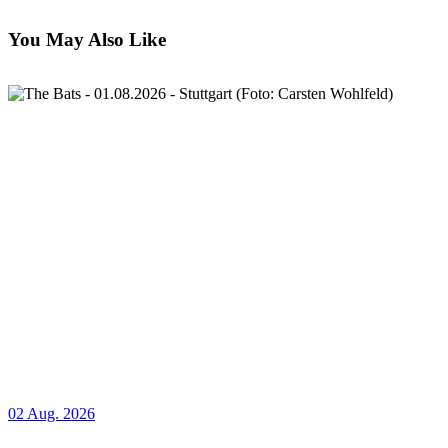
You May Also Like
02 Aug. 2026