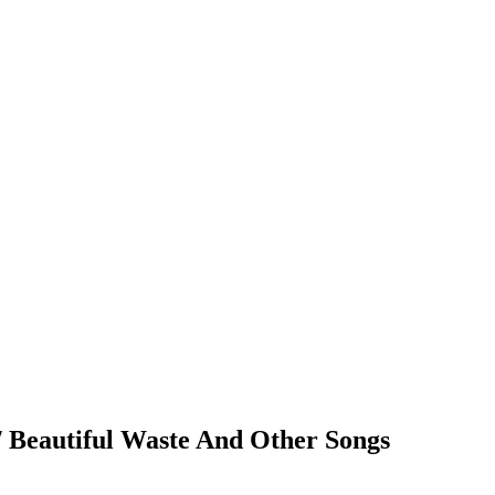
 / Beautiful Waste And Other Songs