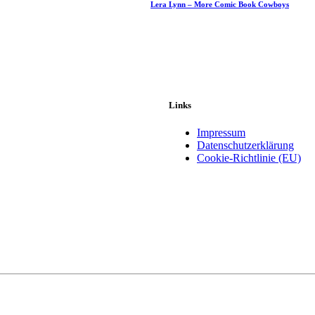
Lera Lynn – More Comic Book Cowboys
Links
Impressum
Datenschutzerklärung
Cookie-Richtlinie (EU)