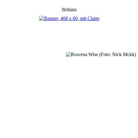
Werbung