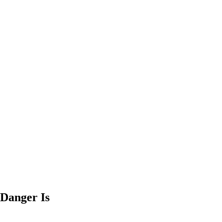
 Danger Is