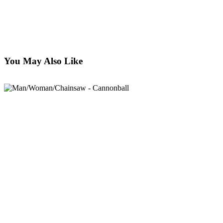
You May Also Like