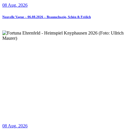
08 Aug. 2026
Nouvelle Vague – 06.08.2026 – Braunschweig, Schön & Frölich
08 Aug. 2026