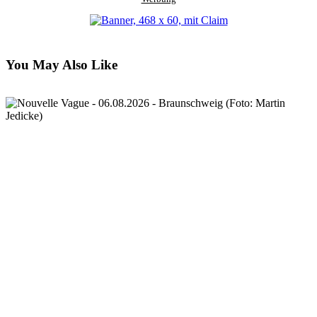
You May Also Like