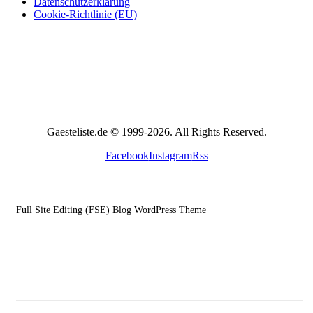
Datenschutzerklärung
Cookie-Richtlinie (EU)
Gaesteliste.de © 1999-2026. All Rights Reserved.
Facebook
Instagram
Rss
Full Site Editing (FSE) Blog WordPress Theme