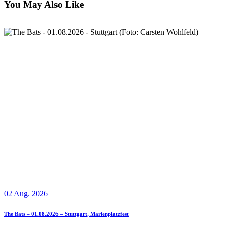
You May Also Like
02 Aug. 2026
The Bats – 01.08.2026 – Stuttgart, Marienplatzfest