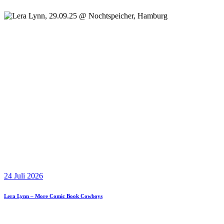
24 Juli 2026
Lera Lynn – More Comic Book Cowboys